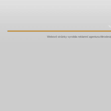
Webové stránky vyrobila
reklamní agentura
Altrodesi